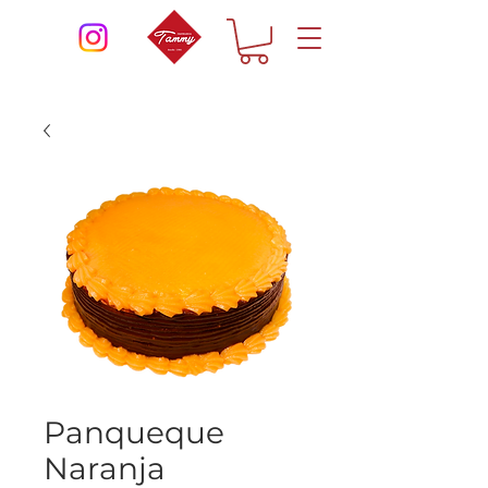
Panqueque
Naranja